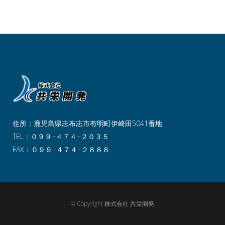
住所：鹿児島県志布志市有明町伊崎田5041番地
TEL：０９９−４７４−２０３５
FAX：０９９−４７４−２８８８
© Copyright 株式会社 共栄開発